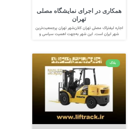
همکاری در اجرای نمایشگاه مصلی
تهران
اجاره لیفتراک مصلی تهران کلان‌شهر تهران پرجمعیت‌ترین
شهر ایران است. این شهر به‌جهت اهمیت سیاسی و
بلاگ