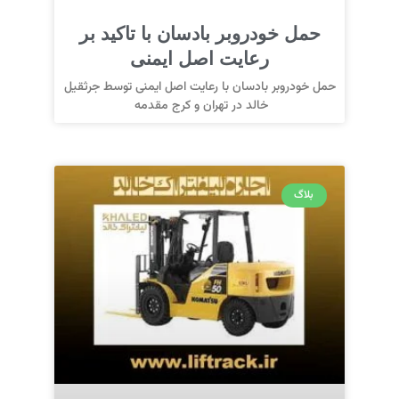
حمل خودروبر بادسان با تاکید بر
رعایت اصل ایمنی
حمل خودروبر بادسان با رعایت اصل ایمنی توسط جرثقیل
خالد در تهران و کرج مقدمه
بلاگ