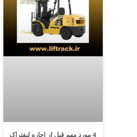
4 مورد مهم قبل از اجاره لیفتراک