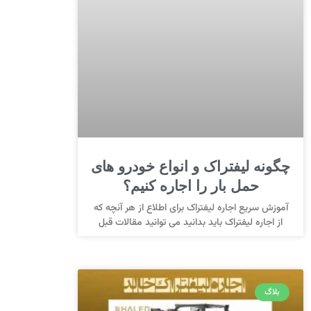
چگونه لیفتراک و انواع خودرو های
حمل بار را اجاره کنیم؟
آموزش سریع اجاره لیفتراک برای اطلاع از هر آنچه که
از اجاره لیفتراک باید بدانید می توانید مقالات قبل
بلاگ