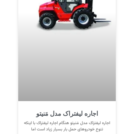
اجاره لیفتراک مدل مَنیتو
اجاره لیفتراک مدل مَنیتو هنگام اجاره لیفتراک با اینکه
تنوع خودروهای حمل بار بسیار زیاد است اما