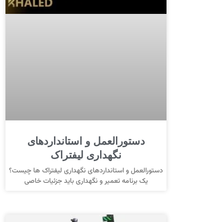
دستورالعمل و استانداردهای
نگهداری لیفتراک
دستورالعمل و استانداردهای نگهداری لیفتراک ها چیست؟
یک برنامه تعمیر و نگهداری باید جزئیات خاصی