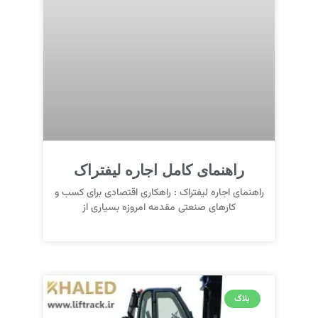
راهنمای کامل اجاره لیفتراک
راهنمای اجاره لیفتراک : راهکاری اقتصادی برای کسب‌ و
کارهای صنعتی مقدمه امروزه بسیاری از
بلاگ