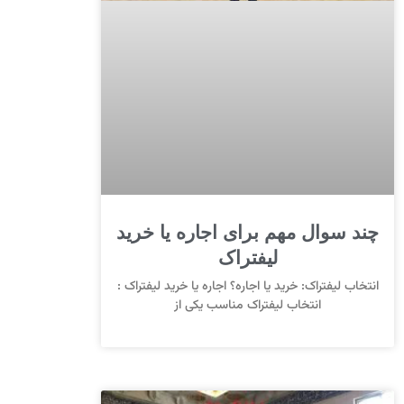
چند سوال مهم برای اجاره یا خرید
لیفتراک
انتخاب لیفتراک: خرید یا اجاره؟ اجاره یا خرید لیفتراک :
انتخاب لیفتراک مناسب یکی از