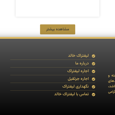
مشاهده بیشتر
لیفتراک خالد
درباره ما
اجاره لیفتراک
خدمات به صورت24 ساعته و
اجاره جرثقیل
دهای
نگهداری لیفتراک
ای ۲۰۰۶ تا ۲۰۱۷ می باشد،
رامی
تماس با لیفتراک خالد