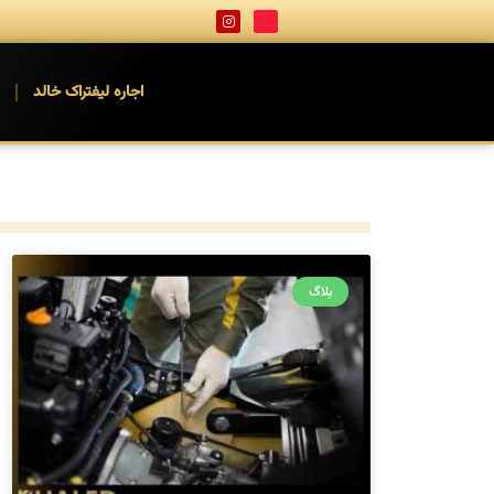
اجاره لیفتراک خالد
ا
بلاگ