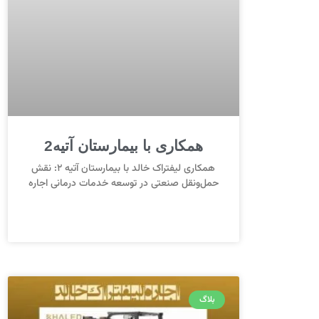
همکاری با بیمارستان آتیه2
همکاری لیفتراک خالد با بیمارستان آتیه ۲: نقش
حمل‌ونقل صنعتی در توسعه خدمات درمانی اجاره
بلاگ