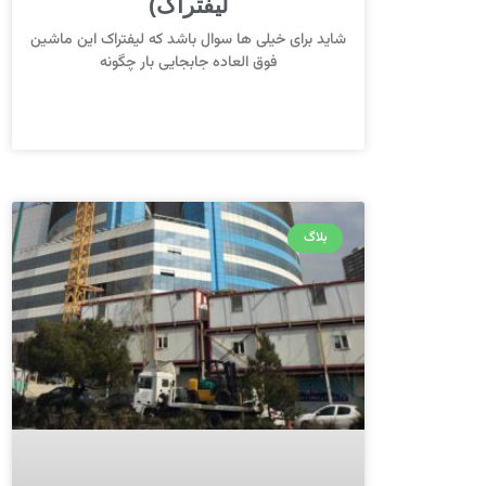
لیفتراک)
شاید برای خیلی ها سوال باشد که لیفتراک این ماشین
فوق العاده جابجایی بار چگونه
بلاگ