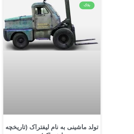
بلاگ
تولد ماشینی به نام لیفتراک (تاریخچه