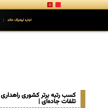
اجاره لیفتراک خالد
ا
کسب رتبه برتر کشوری راهداری
تلفات جاده‌ای |