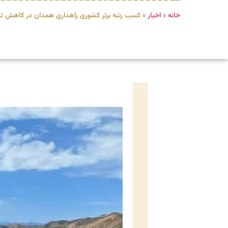
خانه
»
اخبار
»
کسب رتبه برتر کشوری راهداری همدان در کاهش تلف