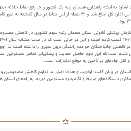
 اشاره به اینکه راهداری همدان رتبه یک کشور را در رفع نقاط حادثه 
گذشته ۵۲ نقطه حادثه خیز مصوب به این اداره کل ابلاغ شد و ۳۱ نقطه از این نق
سازمان پزشکی قانونی استان همدان رتبه سوم کشوری در کاهش مصدوم
جانباختگان
شده است که این مهم حاصل حمایت و پشتیبانی تمامی مسئولین استا
 نقل جاده‌ای در تأمین به موقع اعتبارات است.
استان در پایان گفت: اولویت و هدف اصلی ما تداوم کاهش مصدومین و تلف
مکاری دستگاه‌های مرتبط و نگاه ویژه مسئولین ذیربط به راه‌های استا