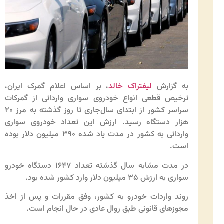
به گزارش
لیفتراک خالد
، بر اساس اعلام گمرک ایران،
ترخیص قطعی انواع خودروی سواری وارداتی از گمرکات
سراسر کشور از ابتدای سال‌جاری تا روز گذشته به مرز ۲۰
هزار دستگاه رسید. ارزش این تعداد خودروی سواری
وارداتی به کشور در مدت یاد شده ۳۹۰ میلیون دلار بوده
است.
در مدت مشابه سال گذشته تعداد ۱۶۴۷ دستگاه خودرو
سواری به ارزش ۳۵ میلیون دلار وارد کشور شده بود.
روند واردات خودرو به کشور، وفق مقررات و پس از اخذ
مجوزهای قانونی طبق روال عادی در حال انجام است.