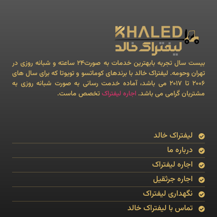
بیست سال تجربه بابهترین خدمات به صورت24 ساعته و شبانه روزی در
تهران وحومه. لیفتراک خالد با برندهای کوماتسو و تویوتا که برای سال های
۲۰۰۶ تا ۲۰۱۷ می باشد، آماده خدمت رسانی به صورت شبانه روزی به
مشتریان گرامی می باشد.
اجاره لیفتراک
تخصص ماست.
لیفتراک خالد
درباره ما
اجاره لیفتراک
اجاره جرثقیل
نگهداری لیفتراک
تماس با لیفتراک خالد