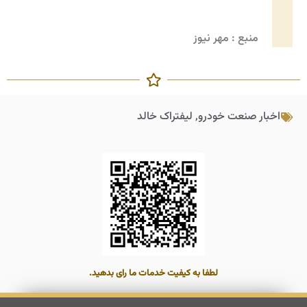
منبع : مهر نیوز
اخبار صنعت خودرو
,
لیفتراک خالد
لطفا به کیفیت خدمات ما رای بدهید.