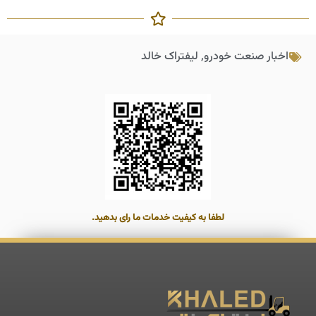
اخبار صنعت خودرو
,
لیفتراک خالد
لطفا به کیفیت خدمات ما رای بدهید.