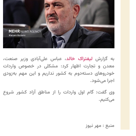
به گزارش
لیفتراک خالد
، عباس علی‌آبادی وزیر صنعت،
معدن و تجارت اظهار کرد: مشکلی در خصوص واردات
خودروهای دسته‌دوم به کشور نداریم و این مهم به‌زودی
اجرا می‌شود.
وی گفت: گام اول واردات را از مناطق آزاد کشور شروع
می‌کنیم.
منبع : مهر نیوز