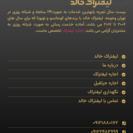
بیست سال تجربه بابهترین خدمات به صورت24 ساعته و شبانه روزی در
تهران وحومه. لیفتراک خالد با برندهای کوماتسو و تویوتا که برای سال های
۲۰۰۶ تا ۲۰۱۷ می باشد، آماده خدمت رسانی به صورت شبانه روزی به
مشتریان گرامی می باشد.
اجاره لیفتراک
تخصص ماست.
لیفتراک خالد
درباره ما
اجاره لیفتراک
اجاره جرثقیل
نگهداری لیفتراک
تماس با لیفتراک خالد
09121880172
09122483699