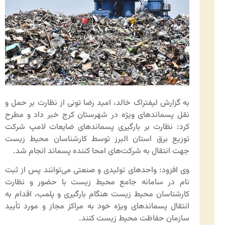
به گزارش لیفتراک خالد، امید رضا تونی از نظارت بر حمل و
نقل پسماندهای ویژه در شهرستان کرج خبر داد و مطرح
کرد: نظارت بر بارگیری پسماندهای ضایعات لامپ شرکت
توزیع برق استان البرز توسط کارشناسان محیط زیست
جهت انتقال به شرکت‌های امحا کننده پسماند انجام شد.
وی افزود: واحدهای تولیدی و صنعتی می‌توانند پس از ثبت
نام در سامانه جامع محیط زیست با حضور و نظارت
کارشناسان محیط زیست هنگام بارگیری و پلمب، اقدام به
انتقال پسماندهای ویژه خود به مراکز مجاز و مورد تأیید
سازمان حفاظت محیط زیست کنند.