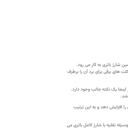
ین شارژ باتری به کار می رود.
نگرانی کاربران موتورسیکلت های برقی برای برد آن را برطرف
اینجا یک نکته جالب وجود دارد.
 را افزایش دهد و به این ترتیب
سیله نقلیه با شارژ کامل باتری می