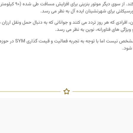
ورسیکلتی برای شهرنشینان ایده آل به نظر می رسد.
P برای دانشجویان، افرادی که هر روز تردد می کنند و جوانانی که به دنبال حمل ونق
و ویژگی های فناورانه، نوین به نظر می رسد.
هرچند قیمت موتورسیکلت برقی 
 شود.