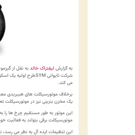
به گزارش
لیفتراک خالد
به نقل از گیزموچ
می کند.
برخلاف موتورسیکلت های هیبریدی معمول 
یک مخزن بنزینی نیز در موتورسیکلت تعبیه شد
این موتور به طور مستقیم چرخ ها را به 
موتورسیکلت برقی بتواند به فعالیت خود
این تنظیمات ایده آل به نظر می رسد، نی