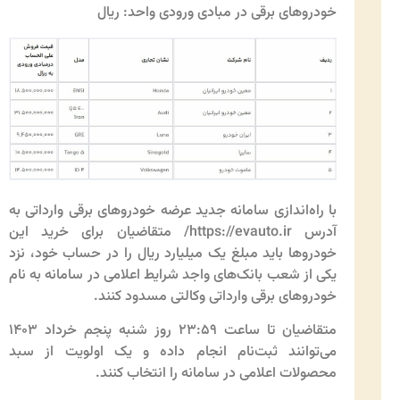
خودروهای برقی در مبادی ورودی واحد: ریال
با راه‌اندازی سامانه جدید عرضه خودروهای برقی وارداتی به
آدرس https://evauto.ir/ متقاضیان برای خرید این
خودروها باید مبلغ یک میلیارد ریال را در حساب خود، نزد
یکی از شعب بانک‌های واجد شرایط اعلامی در سامانه به نام
خودروهای برقی وارداتی وکالتی مسدود کنند.
متقاضیان تا ساعت ۲۳:۵۹ روز شنبه پنجم خرداد ۱۴۰۳
می‌توانند ثبت‌نام انجام داده و یک اولویت از سبد
محصولات اعلامی در سامانه را انتخاب کنند.