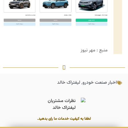
منبع : مهر نیوز
اخبار صنعت خودرو
,
لیفتراک خالد
لطفا به کیفیت خدمات ما رای بدهید.