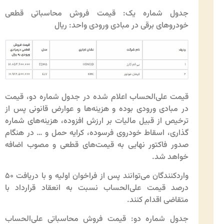
جدول شماره یک: قیمت فروش محاسباتی قطعی
خودروهای برقی در مبادی ورودی واحد: ریال
قیمت علی‌الحساب اعلام شده در جدول شماره دو، قیمت
در مبادی ورودی بوده و هزینه‌ها و عوارض قانونی پس از
ترخیص از قبیل مالیات بر ارزش افزوده، هزینه‌های شماره
گذاری، اسقاط خودروی فرسوده، کرایه حمل و … در هنگام
صدور فاکتور نهایی به قیمت‌های قطعی و مصوب اضافه
خواهد شد.
واردکنندگان می‌توانند پس از فراخوان اولیه و با دریافت ۵۰
درصد قیمت علی‌الحساب نسبت به انعقاد قرارداد با
متقاضی اقدام کنند.
جدول شماره دو: قیمت فروش محاسباتی علی‌الحساب