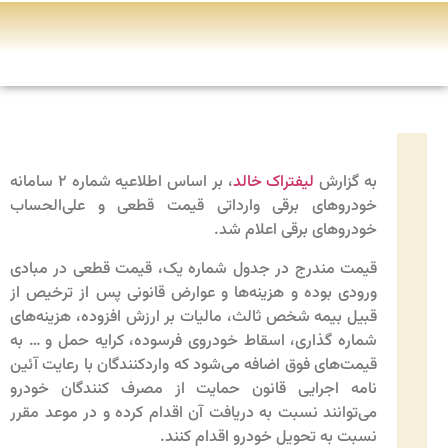
به گزارش
لیفتراک خالد
، بر اساس اطلاعیه شماره ۲ سامانه
خودروهای برقی وارداتی قیمت قطعی و علی‌الحساب
خودروهای برقی اعلام شد.
قیمت مندرج در جدول شماره یک‌، قیمت قطعی در مبادی
ورودی بوده و هزینه‌ها و عوارض قانونی پس از ترخیص از
قبیل بیمه شخص ثالث، مالیات بر ارزش افزوده، هزینه‌های
شماره گذاری، اسقاط خودروی فرسوده، کرایه حمل و … به
قیمت‌های فوق اضافه می‌شود که واردکنندگان با رعایت آئین
نامه اجرایی قانون حمایت از مصرف کنندگان خودرو
می‌توانند نسبت به دریافت آن اقدام کرده و در موعد مقرر
نسبت به تحویل خودرو اقدام کنند.