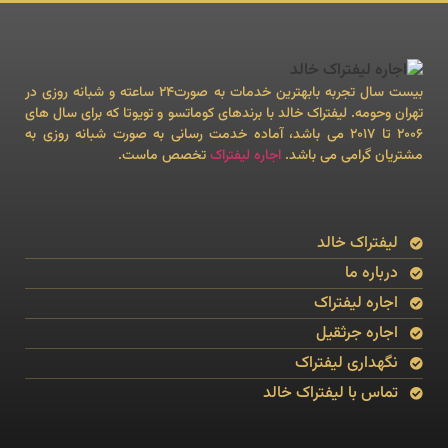
بیست سال تجربه بابهترین خدمات به صورت24 ساعته و شبانه روزی در
تهران وحومه. لیفتراک خالد با برندهای کوماتسو و تویوتا که برای سال های
۲۰۰۶ تا ۲۰۱۷ می باشد، آماده خدمت رسانی به صورت شبانه روزی به
مشتریان گرامی می باشد.
اجاره لیفتراک
تخصص ماست.
لیفتراک خالد
درباره ما
اجاره لیفتراک
اجاره جرثقیل
نگهداری لیفتراک
تماس با لیفتراک خالد