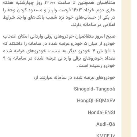
متقاضیان همچنین تا ساعت ۱۳:۰۰ روز چهارشنبه هفته
جاری دوم خرداد ۱۴۰۳ فرصت واریز و مسدود کردن وجه را
در یکی از حساب‌های خود نزد شعب بانک‌های واجد شرایط
اعلامی در سامانه دارند.
صبح امروز متقاضیان خودروهای برقی وارداتی امکان انتخاب
خودرو از میان ۵ خودرو عرضه شده در سامانه را داشتند که
با افزایش ۴ خودرو دیگر به لیست خودروهای عرضه شده
تعداد خودروهای برقی وارداتی عرضه شده در سامانه به ۹
خودرو رسیده است.
خودروهای عرضه شده در سامانه عبارتند از:
Sinogold-Tangoo۵
HongQI-EQM۵EV
Honda-ENSI
Audi-Q۵
KMCEJ۷