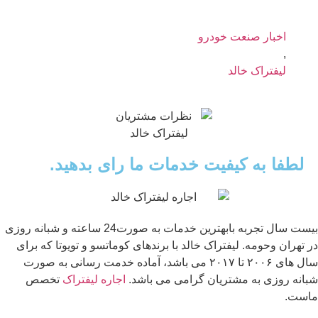
اخبار صنعت خودرو
,
لیفتراک خالد
لطفا به کیفیت خدمات ما رای بدهید.
بیست سال تجربه بابهترین خدمات به صورت24 ساعته و شبانه روزی
در تهران وحومه. لیفتراک خالد با برندهای کوماتسو و تویوتا که برای
سال های ۲۰۰۶ تا ۲۰۱۷ می باشد، آماده خدمت رسانی به صورت
شبانه روزی به مشتریان گرامی می باشد.
اجاره لیفتراک
تخصص
ماست.