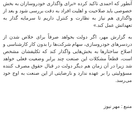
آنطور که احمدی تاکید کرده «برای واگذاری خودروسازان به بخش
خصوصی باید صلاحیت و اهلیت افراد به دقت بررسی شود و بعد از
واگذاری هم نیاز به نظارت و کنترل داریم تا سرمایه گذار به
تعهداتش عمل کند.‌»
به گزارش مهر، اگر دولت بخواهد صرفاً برای خلاص شدن از
دردسرهای خودروسازی، سهام شرکت‌ها را بدون کار کارشناسی و
اصلاح ساختارها به بخش‌هایی واگذار کند که تکلیفشان مشخص
است، قطعاً مشکلات این صنعت چند برابر وضعیت فعلی خواهد
شد زیرا در آن زمان هم دیگر دولت در قبال حقوق مصرف کننده
مسؤولیتی را بر عهده ندارد و نارضایتی از این صنعت به اوج خود
می‌رسد.
منبع : مهر نیوز