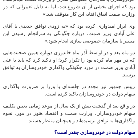
بود که اجرای بخشی از آن شروع شد، اما به دلیل تغییراتی که در
وزارت صمت اتفاق افتاد، این کار متوقف شد.»
وی ابراز امیدواری کرده بود که «به زودی توافق جدیدی با آقای
علی آبادی وزیر صمت، درباره چگونگی به سرانجام رسیدن این
مسیر با سازمان خصوصی سازی انجام شود.»
دو ماه بعد و در اواسط آذر ماه خاندوزی دوباره همین صحبت‌هایی
که در مهر ماه کرده بود را تکرار کرد؛ او تاکید کرد که باید با علی
آبادی وزیر صمت در مورد چگونگی واگذاری خودروسازان به توافق
برسند.
رییس جمهور نیز مجدد در جلسه‌ای با وزرا بر ضرورت واگذاری
سهام دولت در خودروسازان تاکید کرده است.
در واقع بعد از گذشت بیش از یک سال از موعد زمانی تعیین تکلیف
سهام خودروسازان، وزارت صمت و اقتصاد هنوز در مورد نحوه
واگذاری‌ها به توافق نرسیده‌اند و همچنان منتظر هستند!
سهام دولت در خودروسازی چقدر است؟