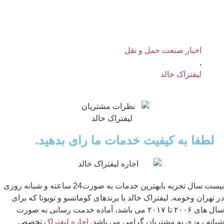
اخبار صنعت حمل و نقل
,
لیفتراک خالد
لطفا به کیفیت خدمات ما رای بدهید.
بیست سال تجربه بابهترین خدمات به صورت24 ساعته و شبانه روزی
در تهران وحومه. لیفتراک خالد با برندهای کوماتسو و تویوتا که برای
سال های ۲۰۰۶ تا ۲۰۱۷ می باشد، آماده خدمت رسانی به صورت
شبانه روزی به مشتریان گرامی می باشد.
اجاره لیفتراک
تخصص