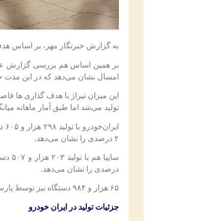
به گزارش خبرنگار مهر، بر اساس هدف گذاری وزارت
بر همین اساس هم بررسی گزارش عملک
امسال نشان می‌دهد که در این مدت حدود ۵۶۶ هزار و ۳۱۱ دستگاه انواع محصول سواری و وانت تول
تولید می‌شد اما طبق آمار ماهانه میانگین ۸۰ تا ۸۱ هزار دستگاه خودرو تولید ش
ایر
۲ درصدی را نشان می‌دهد.
درصدی را نشان می‌دهد.
۶۵ هزار و ۹۸۴ دستگاه نیز توسط پارس‌خودرو تولید شده که نسبت به هفت ماه مشابه پارسال بیانگر کاهش ۱۲ درصدی است.
جزئیات تولید در ایران خودرو