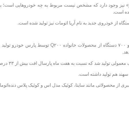
یر» نیز وجود دارد که مشخص نیست مربوط به چه خودروهایی است؛ به
در هفت ماهه امسال حدود ۴۳ هزار و ۷۰۰ دستگاه از محصولات
معمولی تولید شد که نسبت به هفت ماه پارسال افت بیش از ۳۳ درصدی را نشان می‌دهد.
بری از محصولاتی مانند ساینا، کوئیک مدل اس و کوئیک پلاس دنده‌اتوم