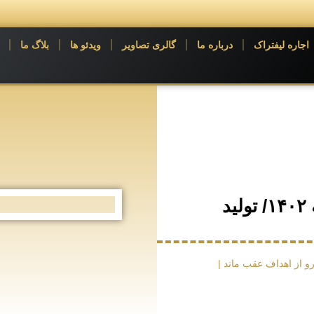
اجاره لیفتراک
درباره ما
گالری تصاویر
ویدئو ها
بلاگ ما
جزئیات تولید خودرو در ۷ ماهه ۱۴۰۲/ تولید