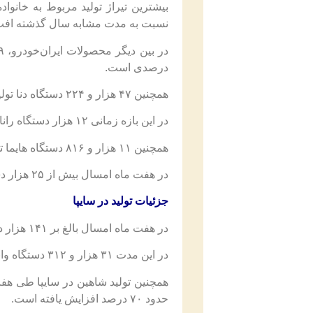
نسبت به مدت مشابه سال گذشته افت بیش از ۱۳ درصدی را 
درصدی است.
همچنین ۴۷ هزار و ۲۲۴ دستگاه دنا تولید شده که نسبت به مدت مشابه پارسال حدود ۱۵ درصد افزایش یافته است.
در این بازه زمانی ۱۲ هزار دستگاه رانا تولید شده که نسبت به هفت ماه سال گذشته کاهش حدود ۱۶ درصدی داشته است.
همچنین ۱۱ هزار و ۸۱۶ دستگاه هایما توسط ایران‌خودرو تولید شده که در مقایسه با هفت ماهه پارسال ۳۶ درصد رشد داشته است.
در هفت ماه امسال بیش از ۲۵ هزار دستگاه تارا تولید شده که نسبت به مدت مشابه سال گذشته ۲۰۴ درصد افزایش را نشان می‌دهد.
جزئیات تولید در سایپا
در هفت ماه امسال بالغ بر ۱۴۱ هزار دستگاه خانواده ایکس تولید شده که در مقایسه با مدت مشابه پارسال حدود پنج درصد کاهش یافته است.
در این مدت ۳۱ هزار و ۳۱۲ دستگاه وانت تولید شده که نسبت به هفت ماه سال گذشته حدود ۳۶ درصد رشد را نشان می‌دهد.
حدود ۷۰ درصد افزایش یافته است.