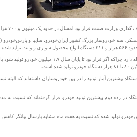
 صمت قرار بود امسال در حدود یک میلیون و ۷۰۰ هزار دستگاه خودرو تولید شود.
رد سه خودروساز بزرگ کشور ایران‌خودرو، سایپا و پارس‌خودرو (ب
ید شده است.
ده است.
ان‌خودرو با تولید ۲۹۸ هزار و ۶۰۵ دستگاه بیشترین آمار تولید را در بین خودروسازان داشته‌ا