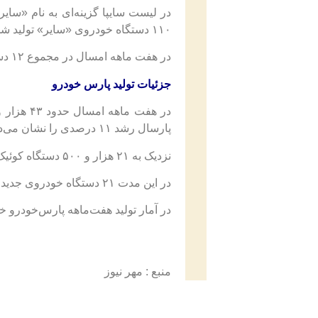
در لیست سایپا گزینه‌ای به نام «سا
۱۱۰ دستگاه خودروی «سایر» تولید شده است.
در هفت ماهه امسال در مجموع ۱۲ دستگاه از خودروی جدید به نام آریا اتومات نیز تولید شده است.
جزئیات تولید پارس خودرو
پارسال رشد ۱۱ درصدی را نشان می‌دهد.
نزدیک به ۲۱ هزار و ۵۰۰ دستگاه
کوئیک
در این مدت ۲۱ دستگاه خودروی جدید سهند هم تولید داشته است.
در آمار تولید هفت‌ماهه پارس‌خودرو خ
منبع : مهر نیوز