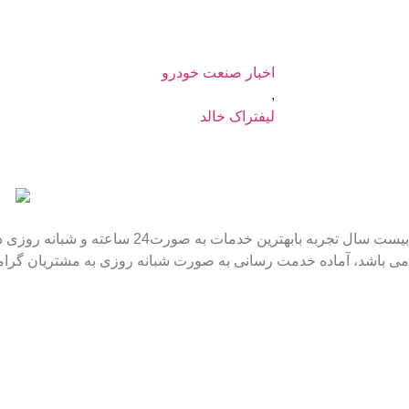
اخبار صنعت خودرو
,
لیفتراک خالد
می باشد، آماده خدمت رسانی به صورت شبانه روزی به مشتریان گرا