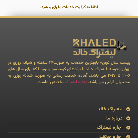
لطفا به کیفیت خدمات ما رای بدهید.
بیست سال تجربه بابهترین خدمات به صورت24 ساعته و شبانه روزی در
تهران وحومه. لیفتراک خالد با برندهای کوماتسو و تویوتا که برای سال های
۲۰۰۶ تا ۲۰۱۷ می باشد، آماده خدمت رسانی به صورت شبانه روزی به
مشتریان گرامی می باشد.
اجاره لیفتراک
تخصص ماست.
لیفتراک خالد
درباره ما
اجاره لیفتراک
اجاره جرثقیل