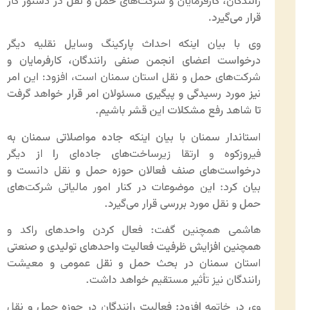
رانندگان، کارفرمایان و شرکت‌های حمل و نقل در دستور کار
قرار می‌گیرد.
وی با بیان اینکه احداث پارکینگ وسایل نقلیه دیگر
درخواست اعضای انجمن صنفی رانندگان، کارفرمایان و
شرکت‌های حمل و نقل استان سمنان است، افزود: این امر
نیز مورد رسیدگی و پیگیری مسئولان امر قرار خواهد گرفت
تا شاهد رفع مشکلات این قشر باشیم.
استاندار سمنان با بیان اینکه جاده مواصلاتی سمنان به
فیروزکوه و ارتقا زیرساخت‌های جاده‌ای را از دیگر
درخواست‌های صنف فعالان حوزه حمل و نقل دانست و
بیان کرد: این موضوعات در کنار امور مالیاتی شرکت‌های
حمل و نقل مورد بررسی قرار می‌گیرد.
هاشمی همچنین گفت: فعال کردن واحدهای راکد و
همچنین افزایش ظرفیت فعالیت واحدهای تولیدی و صنعتی
استان سمنان در بحث حمل و نقل عمومی و معیشت
رانندگان نیز تأثیر مستقیم خواهد داشت.
وی در خاتمه افزود: فعالیت رانندگان در حوزه حمل و نقل