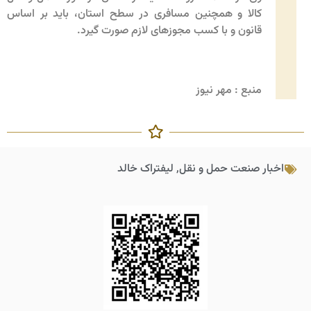
کالا و همچنین مسافری در سطح استان، باید بر اساس
قانون و با کسب مجوزهای لازم صورت گیرد.
منبع : مهر نیوز
اخبار صنعت حمل و نقل
,
لیفتراک خالد