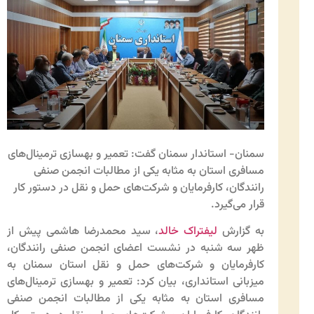
سمنان- استاندار سمنان گفت: تعمیر و بهسازی ترمینال‌های
مسافری استان به مثابه یکی از مطالبات انجمن صنفی
رانندگان، کارفرمایان و شرکت‌های حمل و نقل در دستور کار
قرار می‌گیرد.
به گزارش
لیفتراک خالد
، سید محمدرضا هاشمی پیش از
ظهر سه شنبه در نشست اعضای انجمن صنفی رانندگان،
کارفرمایان و شرکت‌های حمل و نقل استان سمنان به
میزبانی استانداری، بیان کرد: تعمیر و بهسازی ترمینال‌های
مسافری استان به مثابه یکی از مطالبات انجمن صنفی