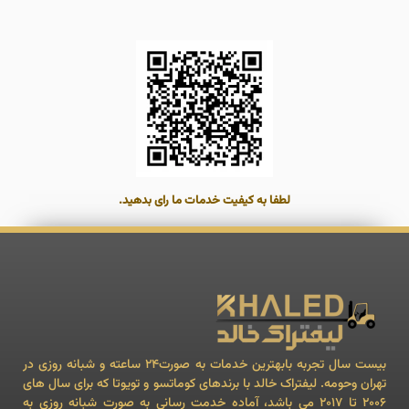
لطفا به کیفیت خدمات ما رای بدهید.
بیست سال تجربه بابهترین خدمات به صورت24 ساعته و شبانه روزی در
تهران وحومه. لیفتراک خالد با برندهای کوماتسو و تویوتا که برای سال های
۲۰۰۶ تا ۲۰۱۷ می باشد، آماده خدمت رسانی به صورت شبانه روزی به