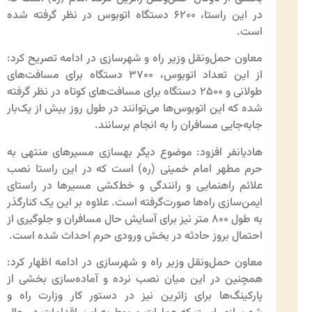
در این راستا، ۶۲۰۰ دستگاه اتوبوس در نظر گرفته شده
است.
معاون حمل‌ونقل وزیر راه و شهرسازی در ادامه تصریح کرد:
از این تعداد اتوبوس، ۳۷۰۰ دستگاه برای مسافت‌های
طولانی و ۲۵۰۰ دستگاه برای مسافت‌های کوتاه در نظر گرفته
شده که این اتوبوس‌ها می‌توانند در طول روز بیش از یک‌بار
جابه‌جایی مسافران را به انجام برسانند.
هادیانفر
افزود: موضوع دیگر بهسازی مسیرهای منتهی به
حرم مطهر امام خمینی (ره) است که در این راستا نصب
علائم راهنمایی و رانندگی و خط‌کشی مسیرها در راستای
ایمن‌سازی راه‌ها صورت‌گرفته است. علاوه بر این یک کنارگذر
به طول ۸۰۰ متر نیز برای آسایش حال مسافران و جلوگیری از
احتمال بروز حادثه در بخش ورودی حرم احداث شده است.
معاون حمل‌ونقل وزیر راه و شهرسازی در ادامه اظهار کرد:
همچنین در این میان نصب نرده و آماده‌سازی بخشی از
پارکینگ‌ها برای زائرین نیز در دستور کار وزارت راه و