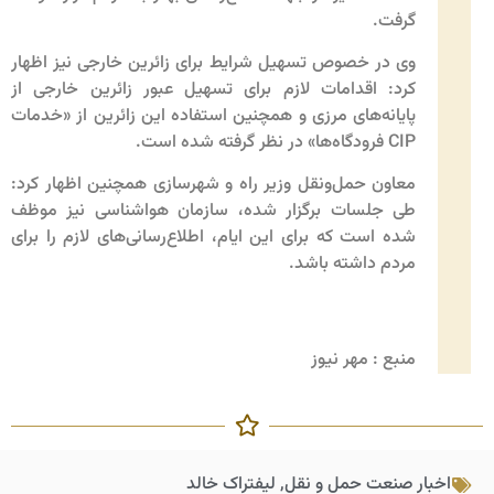
گرفت.
وی در خصوص تسهیل شرایط برای زائرین خارجی نیز اظهار
کرد: اقدامات لازم برای تسهیل عبور زائرین خارجی از
پایانه‌های مرزی و همچنین استفاده این زائرین از «خدمات
CIP فرودگاه‌ها» در نظر گرفته شده است.
معاون حمل‌ونقل وزیر راه و شهرسازی همچنین اظهار کرد:
طی جلسات برگزار شده، سازمان هواشناسی نیز موظف
شده است که برای این ایام، اطلاع‌رسانی‌های لازم را برای
مردم داشته باشد.
منبع : مهر نیوز
اخبار صنعت حمل و نقل
,
لیفتراک خالد